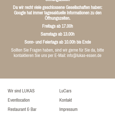
Da wir recht viele geschlossene Gesellschaften haben:
Google hat immer tagesaktuelle Informationen zu den
Öffnungszeiten.
Freitags ab 17.00h
Samstags ab 13.00h
Sonn- und Feiertags ab 10.00h bis Ende
Sollten Sie Fragen haben, sind wir gerne für Sie da, bitte
kontaktieren Sie uns per E-Mail: info@lukas-essen.de
Wir sind LUKAS
LuCars
Eventlocation
Kontakt
Restaurant & Bar
Impressum