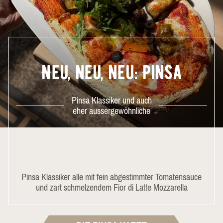
Neu, neu, neu: Pinsa
Pinsa Klassiker und auch
eher aussergewöhnliche
Pinsa Klassiker alle mit fein abgestimmter Tomatensauce
und zart schmelzendem Fior di Latte Mozzarella