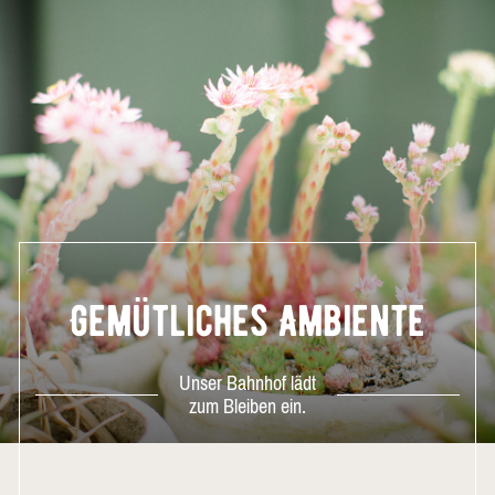
Gemütliches Ambiente
Unser Bahnhof lädt
zum Bleiben ein.