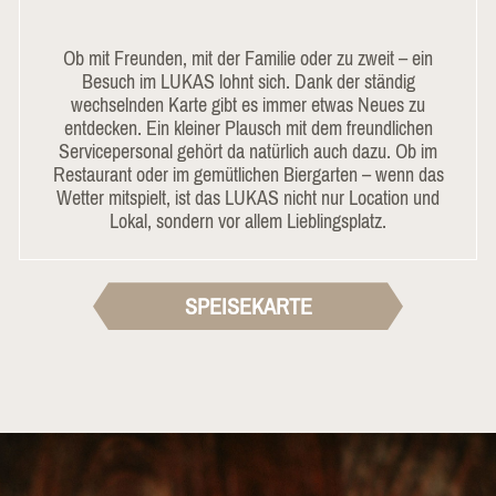
Ob mit Freunden, mit der Familie oder zu zweit – ein
Besuch im LUKAS lohnt sich. Dank der ständig
wechselnden Karte gibt es immer etwas Neues zu
entdecken. Ein kleiner Plausch mit dem freundlichen
Servicepersonal gehört da natürlich auch dazu. Ob im
Restaurant oder im gemütlichen Biergarten – wenn das
Wetter mitspielt, ist das LUKAS nicht nur Location und
Lokal, sondern vor allem Lieblingsplatz.
SPEISEKARTE