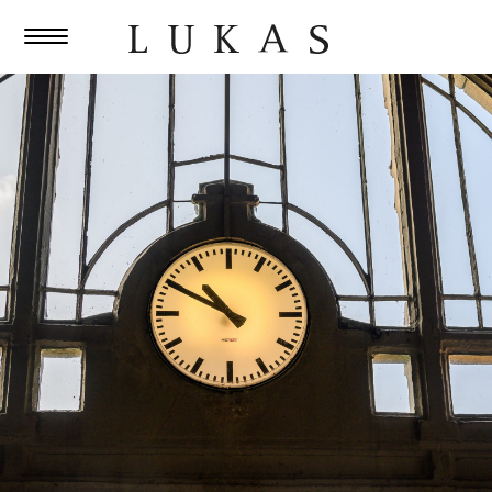
Unsere
Veranstaltungen