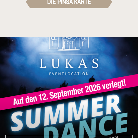
DIE PINSA KARTE