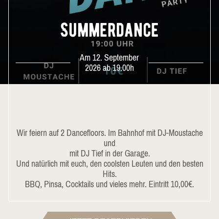
Summerdance
Am 12. September
2026 ab 19.00h
Wir feiern auf 2 Dancefloors. Im Bahnhof mit DJ-Moustache
und
mit DJ Tief in der Garage.
Und natürlich mit euch, den coolsten Leuten und den besten
Hits.
BBQ, Pinsa, Cocktails und vieles mehr. Eintritt 10,00€.