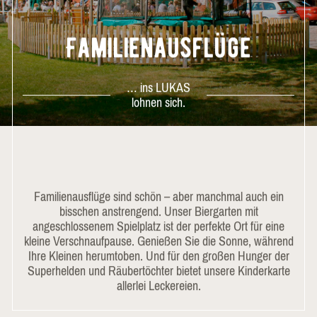
Familienausflüge
… ins LUKAS
lohnen sich.
Familienausflüge sind schön – aber manchmal auch ein
bisschen anstrengend. Unser Biergarten mit
angeschlossenem Spielplatz ist der perfekte Ort für eine
kleine Verschnaufpause. Genießen Sie die Sonne, während
Ihre Kleinen herumtoben. Und für den großen Hunger der
Superhelden und Räubertöchter bietet unsere Kinderkarte
allerlei Leckereien.