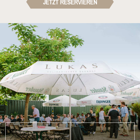
JETZT RESERVIEREN