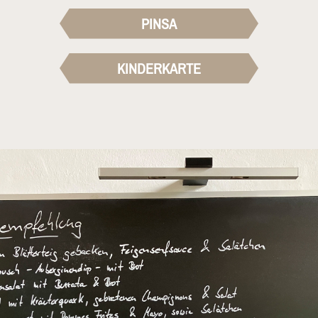
PINSA
KINDERKARTE