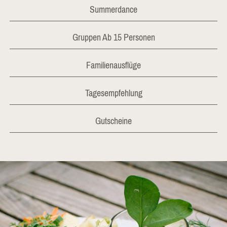
Summerdance
Gruppen Ab 15 Personen
Familienausflüge
Tagesempfehlung
Gutscheine