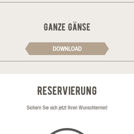
Ganze Gänse
DOWNLOAD
Reservierung
Sichern Sie sich jetzt Ihren Wunschtermin!