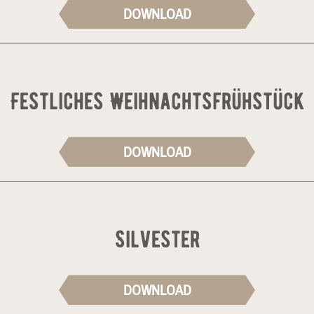
DOWNLOAD
Festliches Weihnachtsfrühstück
DOWNLOAD
Silvester
DOWNLOAD