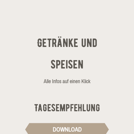
Getränke und
Speisen
Alle Infos auf einen Klick
Tagesempfehlung
DOWNLOAD