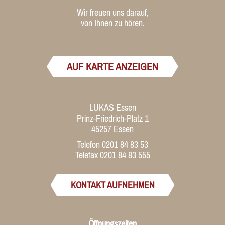
Wir freuen uns darauf,
von Ihnen zu hören.
AUF KARTE ANZEIGEN
LUKAS Essen
Prinz-Friedrich-Platz 1
45257 Essen
Telefon 0201 84 83 53
Telefax 0201 84 83 555
KONTAKT AUFNEHMEN
Öffnungszeiten