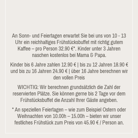
An Sonn- und Feiertagen erwartet Sie bei uns von 10 - 13
Uhr ein reichhaltiges Frühstücksbuffet mit richtig gutem
Kaffee – pro Person 32.90 €*. Kinder unter 3 Jahren
naschen kostenlos bei Mama & Papa.
Kinder bis 6 Jahre zahlen 12.90 € | bis zu 12 Jahren 18.90 €
und bis zu 16 Jahren 24.90 € | über 16 Jahre berechnen wir
den vollen Preis
WICHTIG: Wir berechnen grundsätzlich die Zahl der
reservierten Plätze. Sie können gerne bis 2 Tage vor dem
Frühstücksbuffet die Anzahl Ihrer Gäste angeben.
* An speziellen Feiertagen – wie zum Beispiel Ostern oder
Weihnachten von 10.00h – 15.00h – bieten wir unser
festliches Frühstück zum Preis von 45.90 € / Person an.