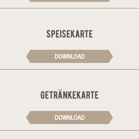
Speisekarte
DOWNLOAD
Getränkekarte
DOWNLOAD