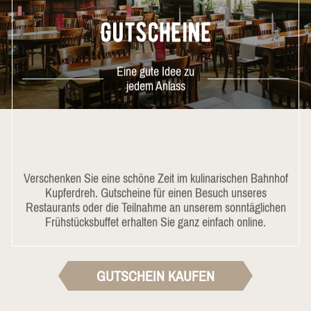
Gutscheine
Eine gute Idee zu
jedem Anlass
Verschenken Sie eine schöne Zeit im kulinarischen Bahnhof
Kupferdreh. Gutscheine für einen Besuch unseres
Restaurants oder die Teilnahme an unserem sonntäglichen
Frühstücksbuffet erhalten Sie ganz einfach online.
GUTSCHEIN KAUFEN