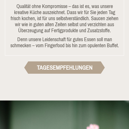
Qualität ohne Kompromisse – das ist es, was unsere
kreative Küche auszeichnet. Dass wir für Sie jeden Tag
frisch kochen, ist für uns selbstverständlich. Saucen ziehen
wir wie in guten alten Zeiten selbst und verzichten aus
Überzeugung auf Fertigprodukte und Zusatzstoffe.
Denn unsere Leidenschaft für gutes Essen soll man
schmecken – vom Fingerfood bis hin zum opulenten Buffet.
TAGESEMPFEHLUNGEN