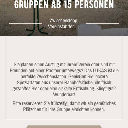
Gruppen Ab 15 Personen
Zwischenstopp,
Vereinsfahrten …
Sie planen einen Ausflug mit Ihrem Verein oder sind mit
Freunden auf einer Radtour unterwegs? Das LUKAS ist die
perfekte Zwischenstation. Genießen Sie leckere
Spezialitäten aus unserer Bahnhofsküche, ein frisch
gezapftes Bier oder eine eiskalte Erfrischung. Klingt gut?
Wunderbar!
Bitte reservieren Sie frühzeitig, damit wir ein gemütliches
Plätzchen für Ihre Gruppe einrichten können.