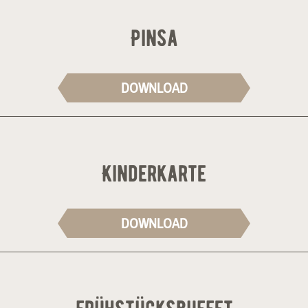
Pinsa
DOWNLOAD
Kinderkarte
DOWNLOAD