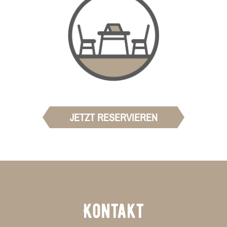
JETZT RESERVIEREN
Kontakt