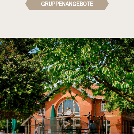
GRUPPENANGEBOTE