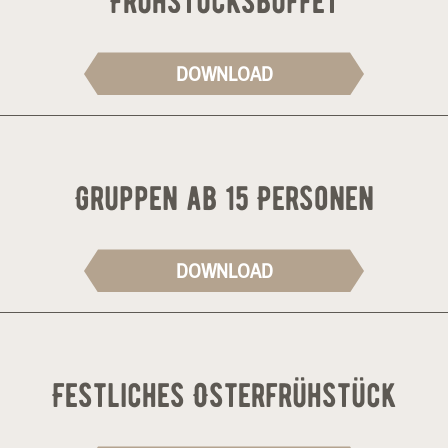
Frühstücksbuffet
DOWNLOAD
Gruppen ab 15 Personen
DOWNLOAD
Festliches Osterfrühstück