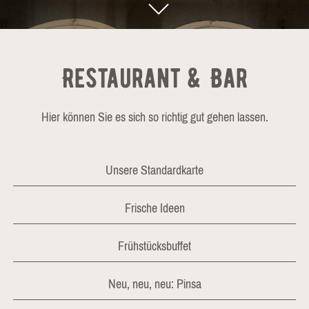
Restaurant & Bar
Hier können Sie es sich so richtig gut gehen lassen.
Unsere Standardkarte
Frische Ideen
Frühstücksbuffet
Neu, neu, neu: Pinsa