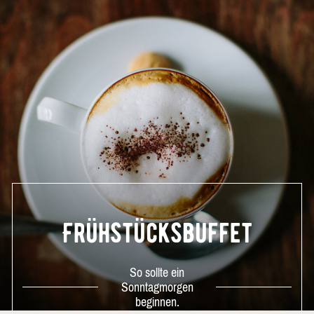
Frühstücksbuffet
So sollte ein
Sonntagmorgen
beginnen.